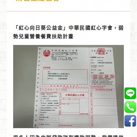
「紅心向日葵公益金」中華民國紅心字會，弱
勢兒童營養餐費扶助計畫